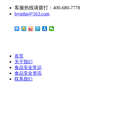
客服热线请拨打：400-680-7778
hysphn@163.com
首页
关于我们
食品安全常识
食品安全资讯
联系我们