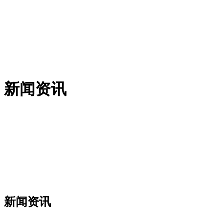
新闻资讯
新闻资讯