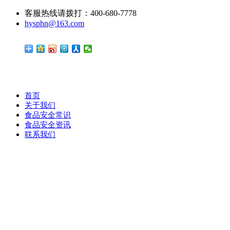
客服热线请拨打：400-680-7778
hysphn@163.com
首页
关于我们
食品安全常识
食品安全资讯
联系我们