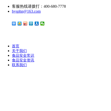
客服热线请拨打：400-680-7778
hysphn@163.com
首页
关于我们
食品安全常识
食品安全资讯
联系我们