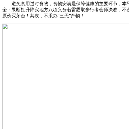
避免食用过时食物，食物安满是保障健康的主要环节，本平台
奎：果断扛升降实地方八项义务若雷霆取步行者会师决赛，不合
原价买茅台！其次，不采办“三无”产物！