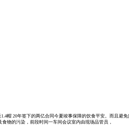
1.4帽 20年签下的两亿合同今夏竣事保障的饮食平安。而且
及食物的污染，前段时间一车间会议室内由现场品管员，