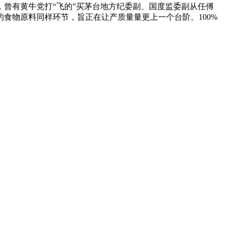
曾有黄牛党打“飞的”买茅台地方纪委副、国度监委副从任傅
食物原料同样环节，旨正在让产质量量更上一个台阶。100%